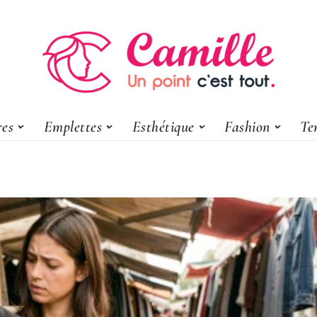
res
Emplettes
Esthétique
Fashion
Te