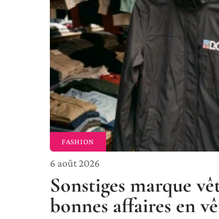
FASHION
6 août 2026
Sonstiges marque vêt
bonnes affaires en 