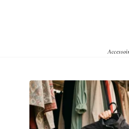
Accessoi