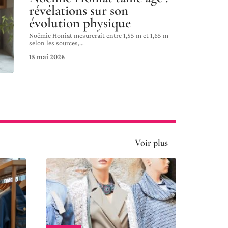
révélations sur son
évolution physique
Noëmie Honiat mesurerait entre 1,55 m et 1,65 m
selon les sources,
…
15 mai 2026
Voir plus