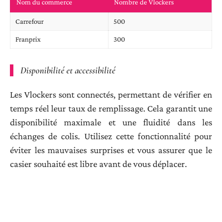
Nom du commerce
Nombre de Vlockers
Carrefour
500
Franprix
300
Disponibilité et accessibilité
Les Vlockers sont connectés, permettant de vérifier en
temps réel leur taux de remplissage. Cela garantit une
disponibilité maximale et une fluidité dans les
échanges de colis. Utilisez cette fonctionnalité pour
éviter les mauvaises surprises et vous assurer que le
casier souhaité est libre avant de vous déplacer.