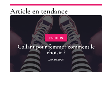
Article en tendance
FASHION
Collant pour femme : comment le
choisir ?
12 mars 2026