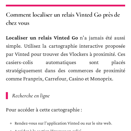
Comment localiser un relais Vinted Go près de
chez vous
Localiser un relais Vinted Go
n’a jamais été aussi
simple. Utilisez la cartographie interactive proposée
par Vinted pour trouver des Vlockers à proximité. Ces
casiers-colis automatiques sont placés
stratégiquement dans des commerces de proximité
comme Franprix, Carrefour, Casino et Monoprix.
Recherche en ligne
Pour accéder à cette cartographie :
Rendez-vous sur l’application Vinted ou sur le site web.
Accédez à la section ‘Envoyer un colis’.