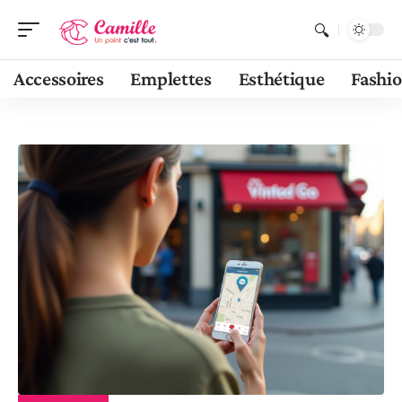
Accessoires
Emplettes
Esthétique
Fashi