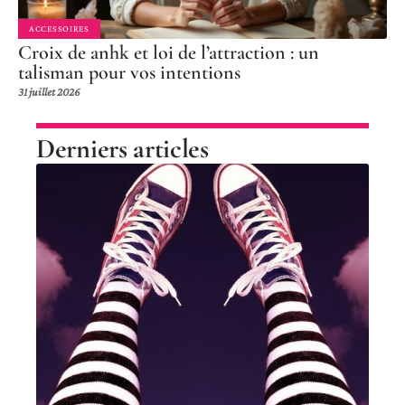
ACCESSOIRES
Croix de anhk et loi de l’attraction : un
talisman pour vos intentions
31 juillet 2026
Derniers articles