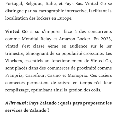
Portugal, Belgique, Italie, et Pays-Bas. Vinted Go se
distingue par sa cartographie interactive, facilitant la
localisation des lockers en Europe.
Vinted Go
a su s’imposer face à des concurrents
comme Mondial Relay et Amazon Locker. En 2023,
Vinted s’est classé 4ème en audience sur le 1er
trimestre, témoignant de sa popularité croissante. Les
Vlockers, essentiels au fonctionnement de Vinted Go,
sont placés dans des commerces de proximité comme
Franprix, Carrefour, Casino et Monoprix. Ces casiers
connectés permettent de suivre en temps réel leur
remplissage, optimisant ainsi la gestion des colis.
A lire aussi :
Pays Zalando : quels pays proposent les
services de Zalando ?