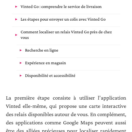
Vinted Go : comprendre le service de livraison
Les étapes pour envoyer un colis avec Vinted Go
Comment localiser un relais Vinted Go près de chez
vous
Recherche en ligne
Expérience en magasin
Disponibilité et accessibilité
La première étape consiste à utiliser l’application
Vinted elle-même, qui propose une carte interactive
des relais disponibles autour de vous. En complément,
des applications comme Google Maps peuvent aussi
être des alliées précieuses pour localiser rapidement