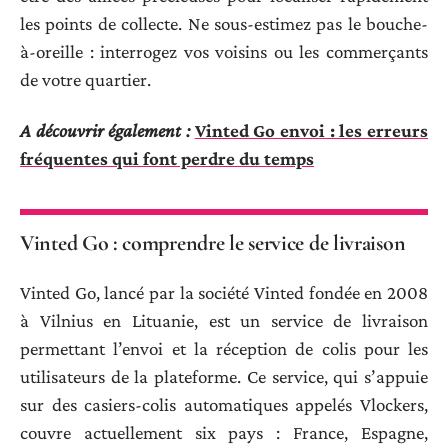
les points de collecte. Ne sous-estimez pas le bouche-
à-oreille : interrogez vos voisins ou les commerçants
de votre quartier.
A découvrir également :
Vinted Go envoi : les erreurs
fréquentes qui font perdre du temps
Vinted Go : comprendre le service de livraison
Vinted Go, lancé par la société Vinted fondée en 2008
à Vilnius en Lituanie, est un service de livraison
permettant l’envoi et la réception de colis pour les
utilisateurs de la plateforme. Ce service, qui s’appuie
sur des casiers-colis automatiques appelés Vlockers,
couvre actuellement six pays : France, Espagne,