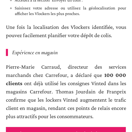
Saisissez votre adresse ou utilisez la géolocalisation pour
afficher les Vlockers les plus proches.
Une fois la localisation des Vlockers identifiée, vous
pouvez facilement planifier votre dépôt de colis.
Expérience en magasin
Pierre-Marie Carraud, directeur des services
marchands chez Carrefour, a déclaré que
100 000
clients
ont déjà utilisé les consignes Vinted dans les
magasins Carrefour. Thomas Jourdain de Franprix
confirme que les lockers Vinted augmentent le trafic
client en magasin, rendant ces points de relais encore
plus attractifs pour les consommateurs.