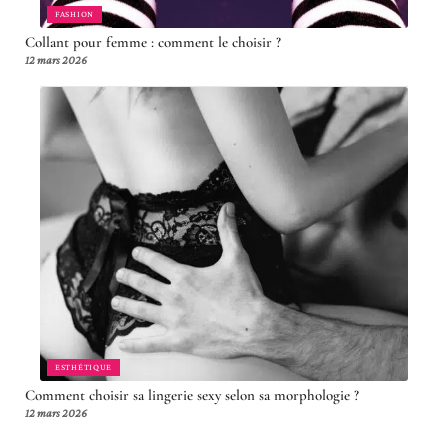
FASHION
Collant pour femme : comment le choisir ?
12 mars 2026
ESTHÉTIQUE
Comment choisir sa lingerie sexy selon sa morphologie ?
12 mars 2026