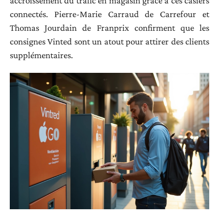
accroissement du trafic en magasin grâce à ces casiers
connectés. Pierre-Marie Carraud de Carrefour et
Thomas Jourdain de Franprix confirment que les
consignes Vinted sont un atout pour attirer des clients
supplémentaires.