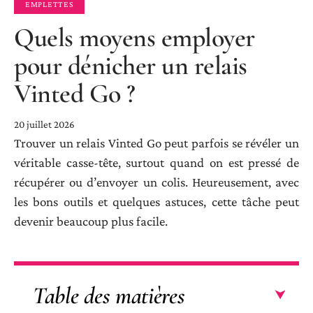
EMPLETTES
Quels moyens employer
pour dénicher un relais
Vinted Go ?
20 juillet 2026
Trouver un relais Vinted Go peut parfois se révéler un
véritable casse-tête, surtout quand on est pressé de
récupérer ou d’envoyer un colis. Heureusement, avec
les bons outils et quelques astuces, cette tâche peut
devenir beaucoup plus facile.
Table des matières