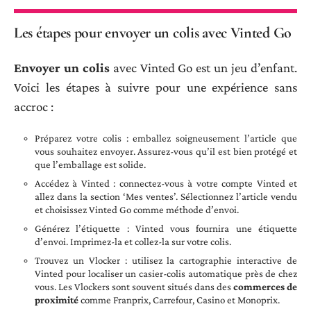
Les étapes pour envoyer un colis avec Vinted Go
Envoyer un colis
avec Vinted Go est un jeu d’enfant.
Voici les étapes à suivre pour une expérience sans
accroc :
Préparez votre colis : emballez soigneusement l’article que
vous souhaitez envoyer. Assurez-vous qu’il est bien protégé et
que l’emballage est solide.
Accédez à Vinted : connectez-vous à votre compte Vinted et
allez dans la section ‘Mes ventes’. Sélectionnez l’article vendu
et choisissez Vinted Go comme méthode d’envoi.
Générez l’étiquette : Vinted vous fournira une étiquette
d’envoi. Imprimez-la et collez-la sur votre colis.
Trouvez un Vlocker : utilisez la cartographie interactive de
Vinted pour localiser un casier-colis automatique près de chez
vous. Les Vlockers sont souvent situés dans des
commerces de
proximité
comme Franprix, Carrefour, Casino et Monoprix.