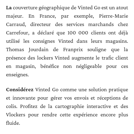
La
couverture géographique de Vinted Go est un atout
majeur. En France, par exemple, Pierre-Marie
Carraud, directeur des services marchands chez
Carrefour, a déclaré que 100 000 clients ont déjà
utilisé les consignes Vinted dans leurs magasins.
Thomas Jourdain de Franprix souligne que la
présence des lockers Vinted augmente le trafic client
en magasin, bénéfice non négligeable pour ces
enseignes.
Considérez
Vinted Go comme une solution pratique
et innovante pour gérer vos envois et réceptions de
colis. Profitez de la cartographie interactive et des
Vlockers pour rendre cette expérience encore plus
fluide.