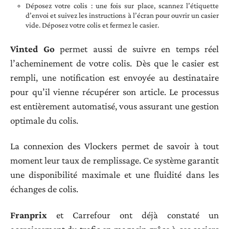
Déposez votre colis : une fois sur place, scannez l’étiquette
d’envoi et suivez les instructions à l’écran pour ouvrir un casier
vide. Déposez votre colis et fermez le casier.
Vinted Go
permet aussi de suivre en temps réel
l’acheminement de votre colis. Dès que le casier est
rempli, une notification est envoyée au destinataire
pour qu’il vienne récupérer son article. Le processus
est entièrement automatisé, vous assurant une gestion
optimale du colis.
La connexion des Vlockers permet de savoir à tout
moment leur taux de remplissage. Ce système garantit
une disponibilité maximale et une fluidité dans les
échanges de colis.
Franprix
et Carrefour ont déjà constaté un