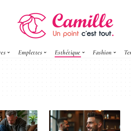
res
Emplettes
Esthétique
Fashion
Te