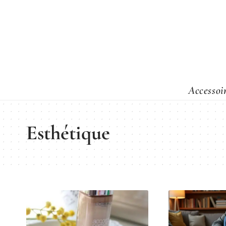
Accessoi
Esthétique