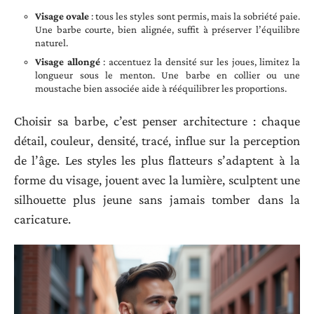
Visage ovale
: tous les styles sont permis, mais la sobriété paie.
Une barbe courte, bien alignée, suffit à préserver l’équilibre
naturel.
Visage allongé
: accentuez la densité sur les joues, limitez la
longueur sous le menton. Une barbe en collier ou une
moustache bien associée aide à rééquilibrer les proportions.
Choisir sa barbe, c’est penser architecture : chaque
détail, couleur, densité, tracé, influe sur la perception
de l’âge. Les styles les plus flatteurs s’adaptent à la
forme du visage, jouent avec la lumière, sculptent une
silhouette plus jeune sans jamais tomber dans la
caricature.