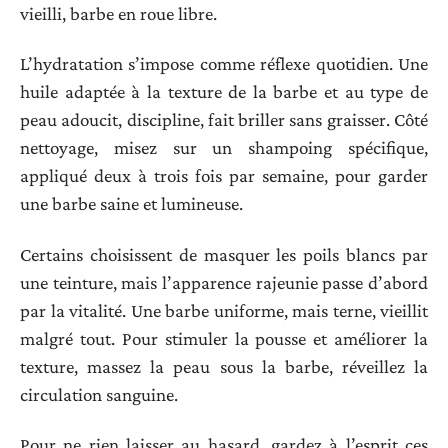
vieilli, barbe en roue libre.
L’hydratation s’impose comme réflexe quotidien. Une
huile adaptée à la texture de la barbe et au type de
peau adoucit, discipline, fait briller sans graisser. Côté
nettoyage, misez sur un shampoing spécifique,
appliqué deux à trois fois par semaine, pour garder
une barbe saine et lumineuse.
Certains choisissent de masquer les poils blancs par
une teinture, mais l’apparence rajeunie passe d’abord
par la vitalité. Une barbe uniforme, mais terne, vieillit
malgré tout. Pour stimuler la pousse et améliorer la
texture, massez la peau sous la barbe, réveillez la
circulation sanguine.
Pour ne rien laisser au hasard, gardez à l’esprit ces