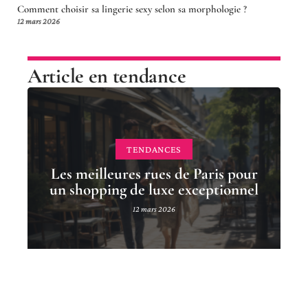
Comment choisir sa lingerie sexy selon sa morphologie ?
12 mars 2026
Article en tendance
TENDANCES
Les meilleures rues de Paris pour
un shopping de luxe exceptionnel
12 mars 2026