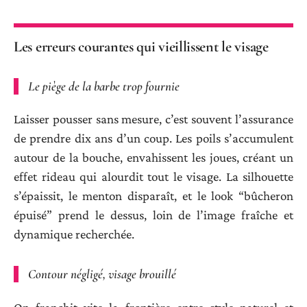
Les erreurs courantes qui vieillissent le visage
Le piège de la barbe trop fournie
Laisser pousser sans mesure, c’est souvent l’assurance
de prendre dix ans d’un coup. Les poils s’accumulent
autour de la bouche, envahissent les joues, créant un
effet rideau qui alourdit tout le visage. La silhouette
s’épaissit, le menton disparaît, et le look “bûcheron
épuisé” prend le dessus, loin de l’image fraîche et
dynamique recherchée.
Contour négligé, visage brouillé