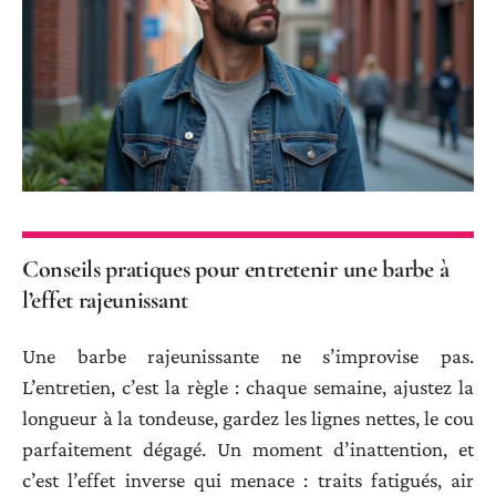
Conseils pratiques pour entretenir une barbe à
l’effet rajeunissant
Une barbe rajeunissante ne s’improvise pas.
L’entretien, c’est la règle : chaque semaine, ajustez la
longueur à la tondeuse, gardez les lignes nettes, le cou
parfaitement dégagé. Un moment d’inattention, et
c’est l’effet inverse qui menace : traits fatigués, air