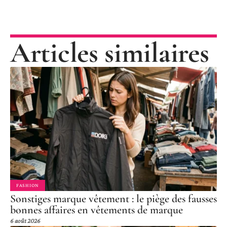
Articles similaires
FASHION
Sonstiges marque vêtement : le piège des fausses
bonnes affaires en vêtements de marque
6 août 2026