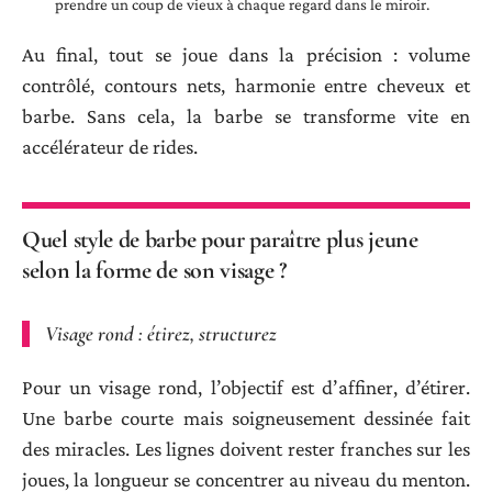
prendre un coup de vieux à chaque regard dans le miroir.
Au final, tout se joue dans la précision : volume
contrôlé, contours nets, harmonie entre cheveux et
barbe. Sans cela, la barbe se transforme vite en
accélérateur de rides.
Quel style de barbe pour paraître plus jeune
selon la forme de son visage ?
Visage rond : étirez, structurez
Pour un visage rond, l’objectif est d’affiner, d’étirer.
Une barbe courte mais soigneusement dessinée fait
des miracles. Les lignes doivent rester franches sur les
joues, la longueur se concentrer au niveau du menton.