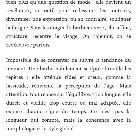
bien plus qu’une question de mode : elle devient un
révélateur, un outil pour redessiner les contours,
dynamiser une expression, ou au contraire, souligner
la fatigue. Sous les doigts du barbier averti, elle affine,
structure, recentre le visage. On rajeunit, on se
redécouvre parfois.
Impossible de se contenter de suivre la tendance du
moment. Une barbe habilement sculptée brouille les
repères : elle atténue rides et creux, gomme la
lassitude, réinvente la perception de l’âge. Mais
attention, tout repose sur l’équilibre. Trop longue, elle
durcit et vieillit; trop courte ou mal adaptée, elle
expose chaque signe du temps. Ce n’est pas la
longueur qui compte, mais la cohérence avec la
morphologie et le style global.