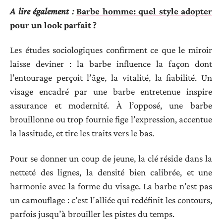
A lire également :
Barbe homme: quel style adopter
pour un look parfait ?
Les études sociologiques confirment ce que le miroir
laisse deviner : la barbe influence la façon dont
l’entourage perçoit l’âge, la vitalité, la fiabilité. Un
visage encadré par une barbe entretenue inspire
assurance et modernité. À l’opposé, une barbe
brouillonne ou trop fournie fige l’expression, accentue
la lassitude, et tire les traits vers le bas.
Pour se donner un coup de jeune, la clé réside dans la
netteté des lignes, la densité bien calibrée, et une
harmonie avec la forme du visage. La barbe n’est pas
un camouflage : c’est l’alliée qui redéfinit les contours,
parfois jusqu’à brouiller les pistes du temps.