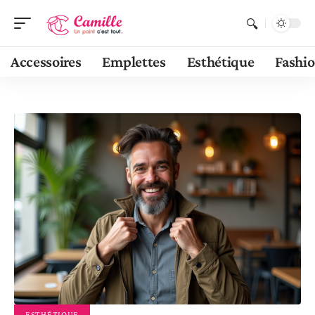
Accessoires
Emplettes
Esthétique
Fashi
ESTHÉTIQUE