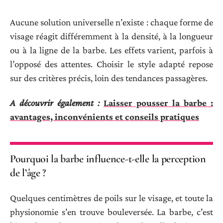
Aucune solution universelle n’existe : chaque forme de
visage réagit différemment à la densité, à la longueur
ou à la ligne de la barbe. Les effets varient, parfois à
l’opposé des attentes. Choisir le style adapté repose
sur des critères précis, loin des tendances passagères.
A découvrir également :
Laisser pousser la barbe :
avantages, inconvénients et conseils pratiques
Pourquoi la barbe influence-t-elle la perception
de l’âge ?
Quelques centimètres de poils sur le visage, et toute la
physionomie s’en trouve bouleversée. La barbe, c’est