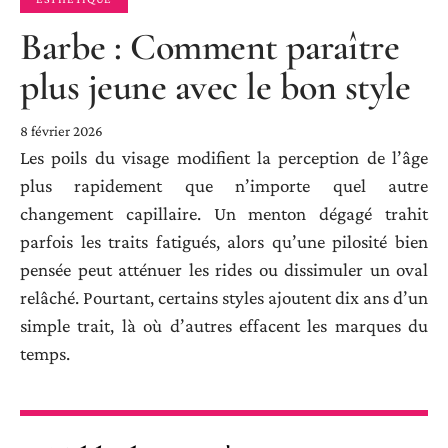
Barbe : Comment paraître
plus jeune avec le bon style
8 février 2026
Les poils du visage modifient la perception de l’âge
plus rapidement que n’importe quel autre
changement capillaire. Un menton dégagé trahit
parfois les traits fatigués, alors qu’une pilosité bien
pensée peut atténuer les rides ou dissimuler un oval
relâché. Pourtant, certains styles ajoutent dix ans d’un
simple trait, là où d’autres effacent les marques du
temps.