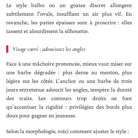
Le style balbo ou un goatee discret allongent
subtilement l’ovale, insufflant un air plus vif. En
revanche, les pattes épaisses sont à proscrire : elles
tassent et alourdissent la silhouette.
Visage carré : adoucissez les angles
Face à une mâchoire prononcée, mieux vaut miser sur
une barbe dégradée : plus dense au menton, plus
légère sur les côtés. L’anchor ou une barbe de trois
jours entretenue adoucit les angles, tempère la dureté
des traits. Les contours trop droits ne font
qu’accentuer la rigidité : privilégiez des bords plus
doux pour gagner en jeunesse.
Selon la morphologie, voici comment ajuster le style :