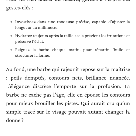
gestes-clés :
Investissez dans une tondeuse précise, capable d’ajuster la
longueur au millimètre.
Hydratez toujours après la taille : cela prévient les irritations et
préserve l’éclat.
Peignez la barbe chaque matin, pour répartir l’huile et
structurer la forme.
Au fond, une barbe qui rajeunit repose sur la maîtrise
: poils domptés, contours nets, brillance nuancée.
L’élégance discrète l’emporte sur la profusion. La
barbe ne cache pas l’âge, elle en épouse les contours
pour mieux brouiller les pistes. Qui aurait cru qu’un
simple tracé sur le visage pouvait autant changer la
donne ?