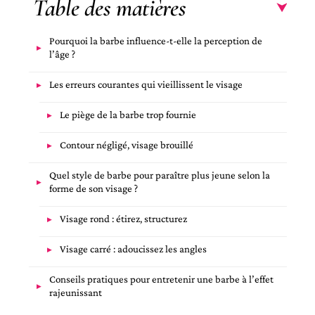
Table des matières
Pourquoi la barbe influence-t-elle la perception de
l’âge ?
Les erreurs courantes qui vieillissent le visage
Le piège de la barbe trop fournie
Contour négligé, visage brouillé
Quel style de barbe pour paraître plus jeune selon la
forme de son visage ?
Visage rond : étirez, structurez
Visage carré : adoucissez les angles
Conseils pratiques pour entretenir une barbe à l’effet
rajeunissant