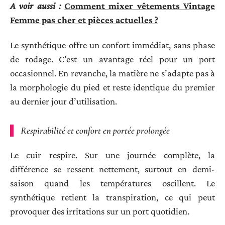
A voir aussi :
Comment mixer vêtements Vintage
Femme pas cher et pièces actuelles ?
Le synthétique offre un confort immédiat, sans phase
de rodage. C’est un avantage réel pour un port
occasionnel. En revanche, la matière ne s’adapte pas à
la morphologie du pied et reste identique du premier
au dernier jour d’utilisation.
Respirabilité et confort en portée prolongée
Le cuir respire. Sur une journée complète, la
différence se ressent nettement, surtout en demi-
saison quand les températures oscillent. Le
synthétique retient la transpiration, ce qui peut
provoquer des irritations sur un port quotidien.