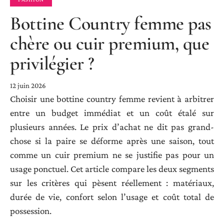
Bottine Country femme pas
chère ou cuir premium, que
privilégier ?
12 juin 2026
Choisir une bottine country femme revient à arbitrer
entre un budget immédiat et un coût étalé sur
plusieurs années. Le prix d’achat ne dit pas grand-
chose si la paire se déforme après une saison, tout
comme un cuir premium ne se justifie pas pour un
usage ponctuel. Cet article compare les deux segments
sur les critères qui pèsent réellement : matériaux,
durée de vie, confort selon l’usage et coût total de
possession.