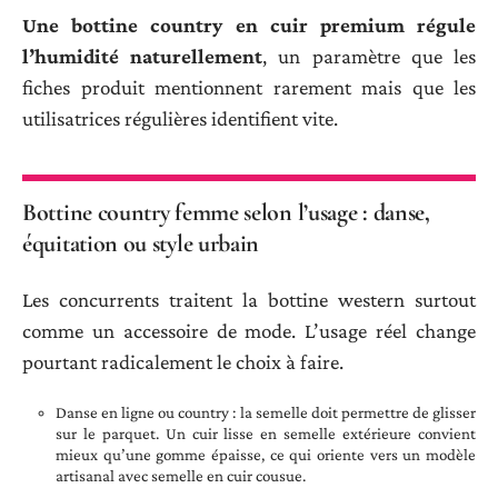
Une bottine country en cuir premium régule
l’humidité naturellement
, un paramètre que les
fiches produit mentionnent rarement mais que les
utilisatrices régulières identifient vite.
Bottine country femme selon l’usage : danse,
équitation ou style urbain
Les concurrents traitent la bottine western surtout
comme un accessoire de mode. L’usage réel change
pourtant radicalement le choix à faire.
Danse en ligne ou country : la semelle doit permettre de glisser
sur le parquet. Un cuir lisse en semelle extérieure convient
mieux qu’une gomme épaisse, ce qui oriente vers un modèle
artisanal avec semelle en cuir cousue.