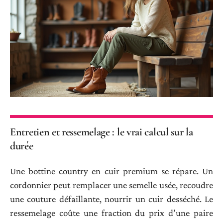
Entretien et ressemelage : le vrai calcul sur la
durée
Une bottine country en cuir premium se répare. Un
cordonnier peut remplacer une semelle usée, recoudre
une couture défaillante, nourrir un cuir desséché. Le
ressemelage coûte une fraction du prix d’une paire