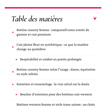
Table des matières
Bottine country femme : comparatif entre entrée de
gamme et cuir premium
Cuir pleine fleur ou synthétique : ce que la matière
change au quotidien
Respirabilité et confort en portée prolongée
Bottine country femme selon l’usage : danse, équitation
ou style urbain
Entretien et ressemelage : le vrai calcul sur la durée
Routine d’entretien pour des bottines cuir western
Bottines western femme et style trans-saison : un choix