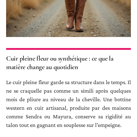
Cuir pleine fleur ou synthétique : ce que la
matière change au quotidien
Le cuir pleine fleur garde sa structure dans le temps. Il
ne se craquelle pas comme un simili après quelques
mois de pliure au niveau de la cheville. Une bottine
western en cuir artisanal, produite par des maisons
comme Sendra ou Mayura, conserve sa rigidité au
talon tout en gagnant en souplesse sur l’empeigne.