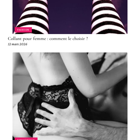
FASHION
Collant pour femme : comment le choisir ?
12 mars 2026