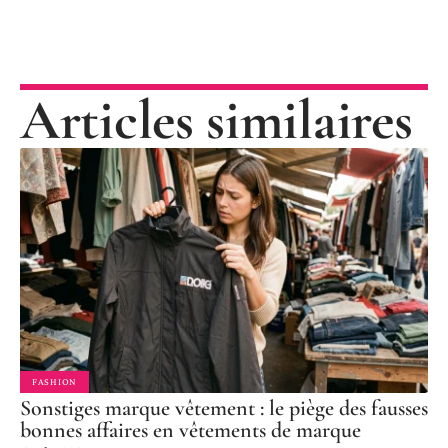
Articles similaires
FASHION
Sonstiges marque vêtement : le piège des fausses
bonnes affaires en vêtements de marque