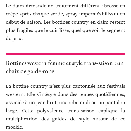
Le daim demande un traitement différent : brosse en
crêpe après chaque sortie, spray imperméabilisant en
début de saison. Les bottines country en daim restent
plus fragiles que le cuir lisse, quel que soit le segment
de prix.
Bottines western femme et style trans-saison : un
choix de garde-robe
La bottine country n’est plus cantonnée aux festivals
western. Elle s’intègre dans des tenues quotidiennes,
associée à un jean brut, une robe midi ou un pantalon
large. Cette polyvalence trans-saison explique la
multiplication des guides de style autour de ce
modèle.