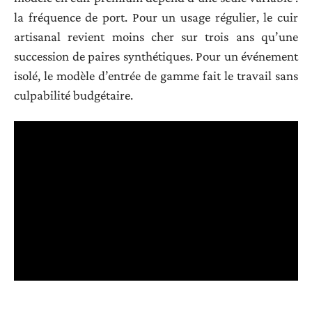
la fréquence de port. Pour un usage régulier, le cuir
artisanal revient moins cher sur trois ans qu’une
succession de paires synthétiques. Pour un événement
isolé, le modèle d’entrée de gamme fait le travail sans
culpabilité budgétaire.