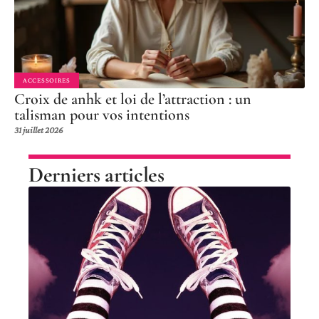
ACCESSOIRES
Croix de anhk et loi de l’attraction : un
talisman pour vos intentions
31 juillet 2026
Derniers articles