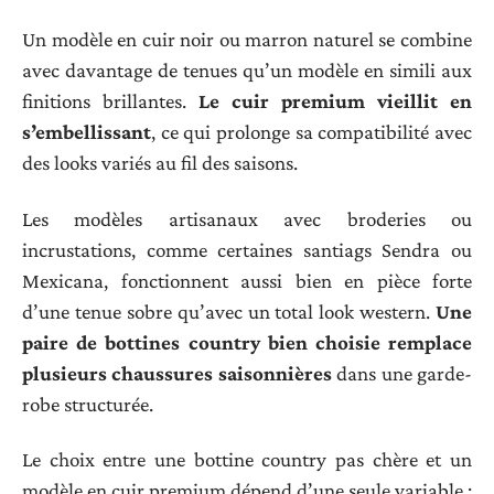
Un modèle en cuir noir ou marron naturel se combine
avec davantage de tenues qu’un modèle en simili aux
finitions brillantes.
Le cuir premium vieillit en
s’embellissant
, ce qui prolonge sa compatibilité avec
des looks variés au fil des saisons.
Les modèles artisanaux avec broderies ou
incrustations, comme certaines santiags Sendra ou
Mexicana, fonctionnent aussi bien en pièce forte
d’une tenue sobre qu’avec un total look western.
Une
paire de bottines country bien choisie remplace
plusieurs chaussures saisonnières
dans une garde-
robe structurée.
Le choix entre une bottine country pas chère et un
modèle en cuir premium dépend d’une seule variable :