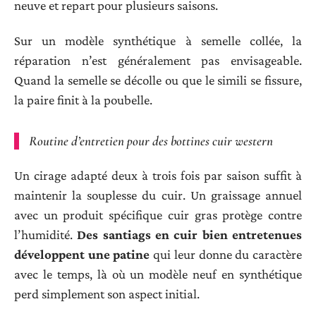
neuve et repart pour plusieurs saisons.
Sur un modèle synthétique à semelle collée, la
réparation n’est généralement pas envisageable.
Quand la semelle se décolle ou que le simili se fissure,
la paire finit à la poubelle.
Routine d’entretien pour des bottines cuir western
Un cirage adapté deux à trois fois par saison suffit à
maintenir la souplesse du cuir. Un graissage annuel
avec un produit spécifique cuir gras protège contre
l’humidité.
Des santiags en cuir bien entretenues
développent une patine
qui leur donne du caractère
avec le temps, là où un modèle neuf en synthétique
perd simplement son aspect initial.