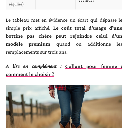
éventuel
régulier)
Le tableau met en évidence un écart qui dépasse le
simple prix affiché.
Le coût total d’usage d’une
bottine pas chère peut rejoindre celui d’un
modèle premium
quand on additionne les
remplacements sur trois ans.
A lire en complément :
Collant pour femme :
comment le choisir ?