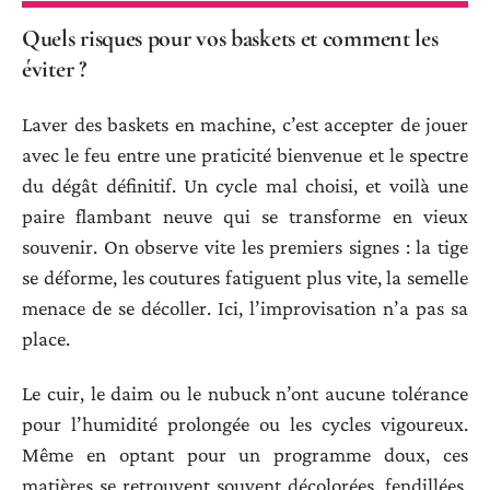
Quels risques pour vos baskets et comment les
éviter ?
Laver des baskets en machine, c’est accepter de jouer
avec le feu entre une praticité bienvenue et le spectre
du dégât définitif. Un cycle mal choisi, et voilà une
paire flambant neuve qui se transforme en vieux
souvenir. On observe vite les premiers signes : la tige
se déforme, les coutures fatiguent plus vite, la semelle
menace de se décoller. Ici, l’improvisation n’a pas sa
place.
Le cuir, le daim ou le nubuck n’ont aucune tolérance
pour l’humidité prolongée ou les cycles vigoureux.
Même en optant pour un programme doux, ces
matières se retrouvent souvent décolorées, fendillées,