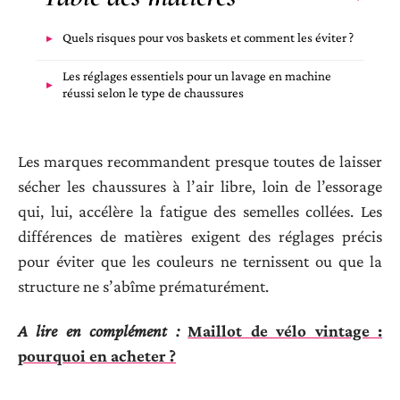
Quels risques pour vos baskets et comment les éviter ?
Les réglages essentiels pour un lavage en machine
réussi selon le type de chaussures
Les marques recommandent presque toutes de laisser
sécher les chaussures à l’air libre, loin de l’essorage
qui, lui, accélère la fatigue des semelles collées. Les
différences de matières exigent des réglages précis
pour éviter que les couleurs ne ternissent ou que la
structure ne s’abîme prématurément.
A lire en complément :
Maillot de vélo vintage :
pourquoi en acheter ?