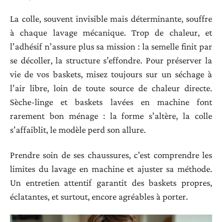
La colle, souvent invisible mais déterminante, souffre
à chaque lavage mécanique. Trop de chaleur, et
l’adhésif n’assure plus sa mission : la semelle finit par
se décoller, la structure s’effondre. Pour préserver la
vie de vos baskets, misez toujours sur un séchage à
l’air libre, loin de toute source de chaleur directe.
Sèche-linge et baskets lavées en machine font
rarement bon ménage : la forme s’altère, la colle
s’affaiblit, le modèle perd son allure.
Prendre soin de ses chaussures, c’est comprendre les
limites du lavage en machine et ajuster sa méthode.
Un entretien attentif garantit des baskets propres,
éclatantes, et surtout, encore agréables à porter.