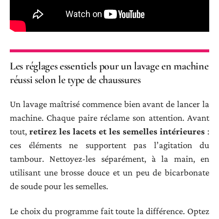
Les réglages essentiels pour un lavage en machine
réussi selon le type de chaussures
Un lavage maîtrisé commence bien avant de lancer la
machine. Chaque paire réclame son attention. Avant
tout,
retirez les lacets et les semelles intérieures
:
ces éléments ne supportent pas l’agitation du
tambour. Nettoyez-les séparément, à la main, en
utilisant une brosse douce et un peu de bicarbonate
de soude pour les semelles.
Le choix du programme fait toute la différence. Optez