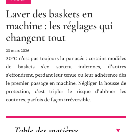
Laver des baskets en
machine : les réglages qui
changent tout
23 mars 2026
30°C n’est pas toujours la panacée : certains modèles
de baskets s’en sortent indemnes, d’autres
s’effondrent, perdant leur tenue ou leur adhérence dès
le premier passage en machine. Négliger la housse de
protection, c’est tripler le risque d’abîmer les
coutures, parfois de façon irréversible.
Table des matières