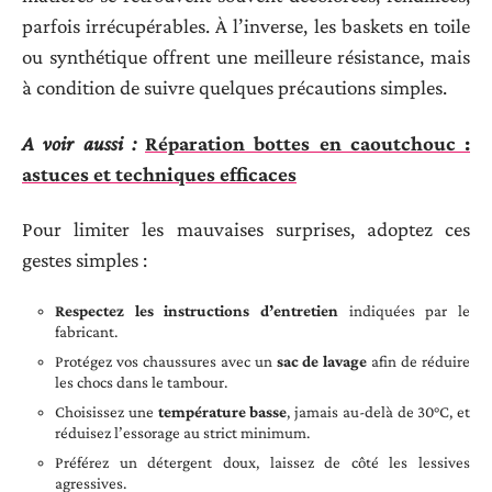
parfois irrécupérables. À l’inverse, les baskets en toile
ou synthétique offrent une meilleure résistance, mais
à condition de suivre quelques précautions simples.
A voir aussi :
Réparation bottes en caoutchouc :
astuces et techniques efficaces
Pour limiter les mauvaises surprises, adoptez ces
gestes simples :
Respectez les instructions d’entretien
indiquées par le
fabricant.
Protégez vos chaussures avec un
sac de lavage
afin de réduire
les chocs dans le tambour.
Choisissez une
température basse
, jamais au-delà de 30°C, et
réduisez l’essorage au strict minimum.
Préférez un détergent doux, laissez de côté les lessives
agressives.