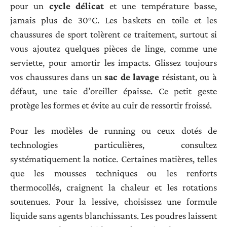
pour un
cycle délicat
et une température basse,
jamais plus de 30°C. Les baskets en toile et les
chaussures de sport tolèrent ce traitement, surtout si
vous ajoutez quelques pièces de linge, comme une
serviette, pour amortir les impacts. Glissez toujours
vos chaussures dans un
sac de lavage
résistant, ou à
défaut, une taie d’oreiller épaisse. Ce petit geste
protège les formes et évite au cuir de ressortir froissé.
Pour les modèles de running ou ceux dotés de
technologies particulières, consultez
systématiquement la notice. Certaines matières, telles
que les mousses techniques ou les renforts
thermocollés, craignent la chaleur et les rotations
soutenues. Pour la lessive, choisissez une formule
liquide sans agents blanchissants. Les poudres laissent