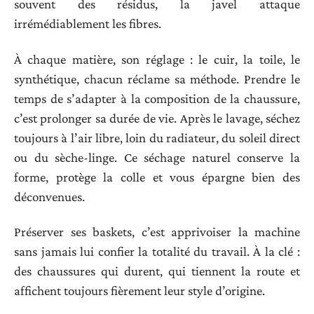
souvent des résidus, la javel attaque
irrémédiablement les fibres.
À chaque matière, son réglage : le cuir, la toile, le
synthétique, chacun réclame sa méthode. Prendre le
temps de s’adapter à la composition de la chaussure,
c’est prolonger sa durée de vie. Après le lavage, séchez
toujours à l’air libre, loin du radiateur, du soleil direct
ou du sèche-linge. Ce séchage naturel conserve la
forme, protège la colle et vous épargne bien des
déconvenues.
Préserver ses baskets, c’est apprivoiser la machine
sans jamais lui confier la totalité du travail. À la clé :
des chaussures qui durent, qui tiennent la route et
affichent toujours fièrement leur style d’origine.