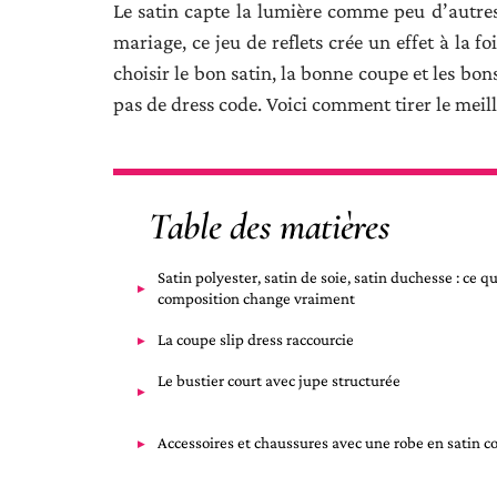
Le satin capte la lumière comme peu d’autres 
mariage, ce jeu de reflets crée un effet à la fo
choisir le bon satin, la bonne coupe et les bons
pas de dress code. Voici comment tirer le meil
Table des matières
Satin polyester, satin de soie, satin duchesse : ce qu
composition change vraiment
La coupe slip dress raccourcie
Le bustier court avec jupe structurée
Accessoires et chaussures avec une robe en satin c