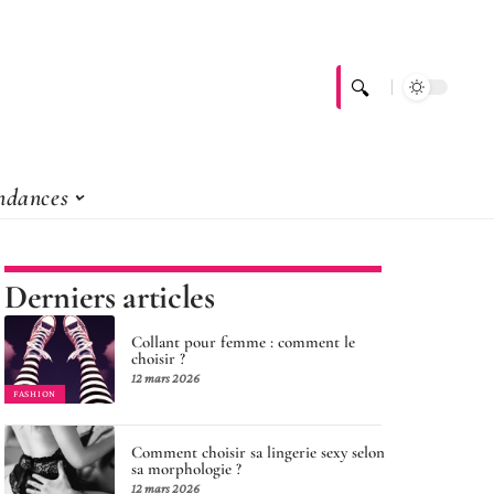
ndances
Derniers articles
Collant pour femme : comment le
choisir ?
12 mars 2026
FASHION
Comment choisir sa lingerie sexy selon
sa morphologie ?
12 mars 2026