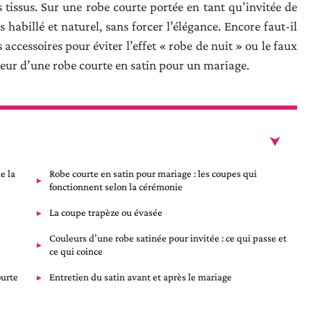
tissus. Sur une robe courte portée en tant qu’invitée de
is habillé et naturel, sans forcer l’élégance. Encore faut-il
 accessoires pour éviter l’effet « robe de nuit » ou le faux
leur d’une robe courte en satin pour un mariage.
e la
Robe courte en satin pour mariage : les coupes qui
fonctionnent selon la cérémonie
La coupe trapèze ou évasée
Couleurs d’une robe satinée pour invitée : ce qui passe et
ce qui coince
ourte
Entretien du satin avant et après le mariage