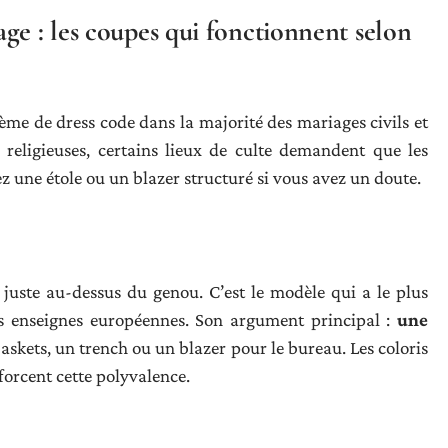
ge : les coupes qui fonctionnent selon
me de dress code dans la majorité des mariages civils et
 religieuses, certains lieux de culte demandent que les
z une étole ou un blazer structuré si vous avez un doute.
r juste au-dessus du genou. C’est le modèle qui a le plus
es enseignes européennes. Son argument principal :
une
askets, un trench ou un blazer pour le bureau. Les coloris
forcent cette polyvalence.