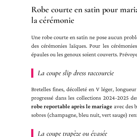
Robe courte en satin pour maria
la cérémonie
Une robe courte en satin ne pose aucun problè
des cérémonies laïques. Pour les cérémonies
épaules ou les genoux soient couverts. Prévoye
La coupe slip dress raccourcie
Bretelles fines, décolleté en V léger, longueu
progressé dans les collections 2024-2025 d
robe reportable après le mariage
avec des b
sobres (champagne, bleu nuit, vert sauge) ren
La coupe trapèze ou évasée