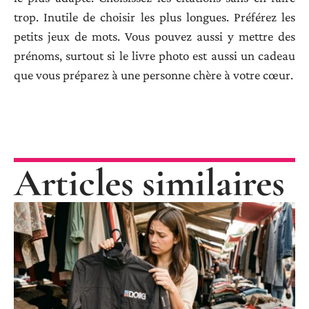
trop. Inutile de choisir les plus longues. Préférez les
petits jeux de mots. Vous pouvez aussi y mettre des
prénoms, surtout si le livre photo est aussi un cadeau
que vous préparez à une personne chère à votre cœur.
Articles similaires