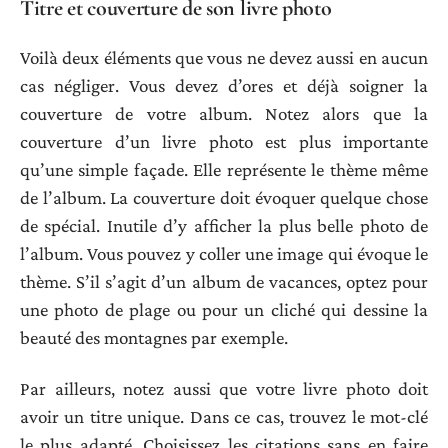
Titre et couverture de son livre photo
Voilà deux éléments que vous ne devez aussi en aucun
cas négliger. Vous devez d’ores et déjà soigner la
couverture de votre album. Notez alors que la
couverture d’un livre photo est plus importante
qu’une simple façade. Elle représente le thème même
de l’album. La couverture doit évoquer quelque chose
de spécial. Inutile d’y afficher la plus belle photo de
l’album. Vous pouvez y coller une image qui évoque le
thème. S’il s’agit d’un album de vacances, optez pour
une photo de plage ou pour un cliché qui dessine la
beauté des montagnes par exemple.
Par ailleurs, notez aussi que votre livre photo doit
avoir un titre unique. Dans ce cas, trouvez le mot-clé
le plus adapté. Choisissez les citations sans en faire