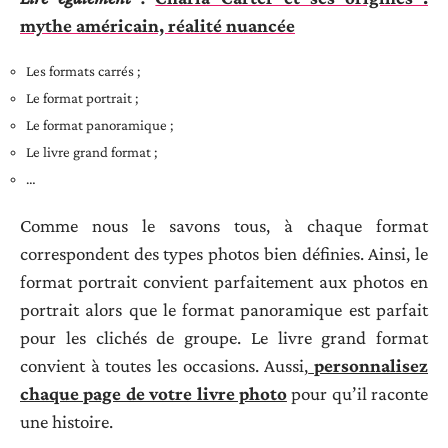
mythe américain, réalité nuancée
Les formats carrés ;
Le format portrait ;
Le format panoramique ;
Le livre grand format ;
…
Comme nous le savons tous, à chaque format
correspondent des types photos bien définies. Ainsi, le
format portrait convient parfaitement aux photos en
portrait alors que le format panoramique est parfait
pour les clichés de groupe. Le livre grand format
convient à toutes les occasions. Aussi,
personnalisez
chaque page de votre livre photo
pour qu’il raconte
une histoire.