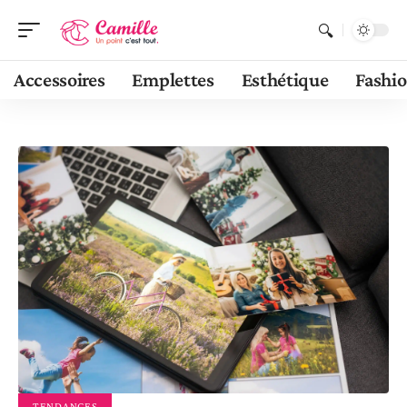
Accessoires
Emplettes
Esthétique
Fashi
TENDANCES