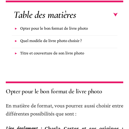
Table des matières
Opter pour le bon format de livre photo
Quel modèle de livre photo choisir ?
Titre et couverture de son livre photo
Opter pour le bon format de livre photo
En matière de format, vous pourrez aussi choisir entre
différentes possibilités que sont :
Lire également :
Charla Carter et ses origines :