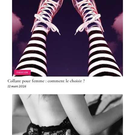
FASHION
Collant pour femme : comment le choisir ?
12 mars 2026