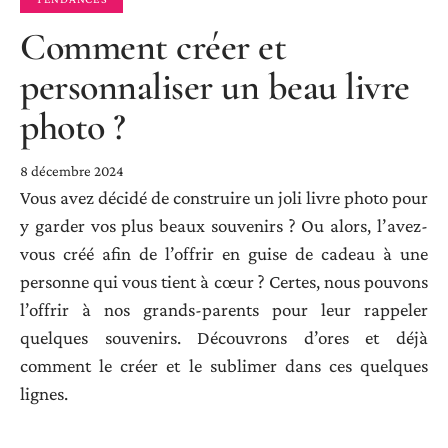
Comment créer et
personnaliser un beau livre
photo ?
8 décembre 2024
Vous avez décidé de construire un joli livre photo pour
y garder vos plus beaux souvenirs ? Ou alors, l’avez-
vous créé afin de l’offrir en guise de cadeau à une
personne qui vous tient à cœur ? Certes, nous pouvons
l’offrir à nos grands-parents pour leur rappeler
quelques souvenirs. Découvrons d’ores et déjà
comment le créer et le sublimer dans ces quelques
lignes.