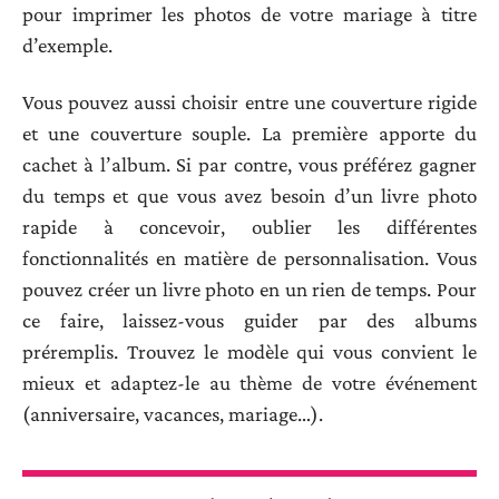
pour imprimer les photos de votre mariage à titre
d’exemple.
Vous pouvez aussi choisir entre une couverture rigide
et une couverture souple. La première apporte du
cachet à l’album. Si par contre, vous préférez gagner
du temps et que vous avez besoin d’un livre photo
rapide à concevoir, oublier les différentes
fonctionnalités en matière de personnalisation. Vous
pouvez créer un livre photo en un rien de temps. Pour
ce faire, laissez-vous guider par des albums
préremplis. Trouvez le modèle qui vous convient le
mieux et adaptez-le au thème de votre événement
(anniversaire, vacances, mariage…).