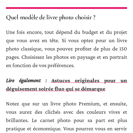
Quel modèle de livre photo choisir ?
Une fois encore, tout dépend du budget et du projet
que vous avez en tête. Si vous optez pour un livre
photo classique, vous pouvez profiter de plus de 150
pages. Choisissez les photos en paysage et en portrait
en fonction de vos préférences.
Lire également :
Astuces originales pour un
déguisement soirée fluo qui se démarque
Notez que sur un livre photo Premium, et ensuite,
vous aurez des clichés avec des couleurs vives et
brillantes. Le carnet photo pour sa part est plus
pratique et économique. Vous pourrez vous en servir