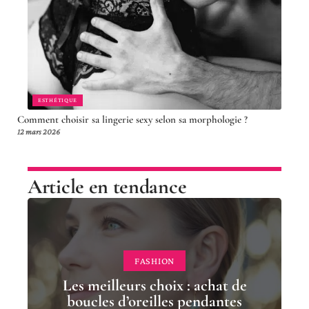
ESTHÉTIQUE
Comment choisir sa lingerie sexy selon sa morphologie ?
12 mars 2026
Article en tendance
FASHION
Les meilleurs choix : achat de
boucles d’oreilles pendantes