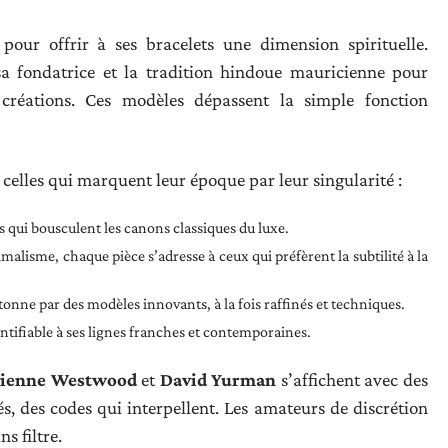
our offrir à ses bracelets une dimension spirituelle.
sa fondatrice et la tradition hindoue mauricienne pour
 créations. Ces modèles dépassent la simple fonction
 celles qui marquent leur époque par leur singularité :
ts qui bousculent les canons classiques du luxe.
imalisme, chaque pièce s’adresse à ceux qui préfèrent la subtilité à la
onne par des modèles innovants, à la fois raffinés et techniques.
ntifiable à ses lignes franches et contemporaines.
vienne Westwood
et
David Yurman
s’affichent avec des
, des codes qui interpellent. Les amateurs de discrétion
s filtre.