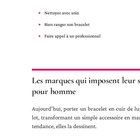
Nettoyer avec soin
Bien ranger son bracelet
Faire appel à un professionnel
Les marques qui imposent leur s
pour homme
Aujourd’hui, porter un bracelet en cuir de lu
lot, transformant un simple accessoire en mani
tendance, elles la dessinent.