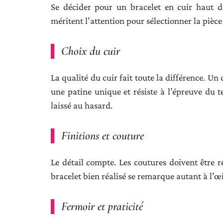
Se décider pour un bracelet en cuir haut d
méritent l’attention pour sélectionner la piè
Choix du cuir
La qualité du cuir fait toute la différence. U
une patine unique et résiste à l’épreuve du te
laissé au hasard.
Finitions et couture
Le détail compte. Les coutures doivent être ré
bracelet bien réalisé se remarque autant à l’œi
Fermoir et praticité