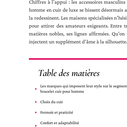
Chiffres à l’appui : les accessoires masculins
homme en cuir de luxe se hissent désormais au
la redessinent. Les maisons spécialisées n’hési
pour attirer des amateurs exigeants. Entre 
matières nobles, ses lignes affirmées. Qu’on 
injectent un supplément d’âme à la silhouette
Table des matières
Les marques qui imposent leur style sur le segmen
bracelet cuir pour homme
Choix du cuir
Fermoir et praticité
Confort et adaptabilité