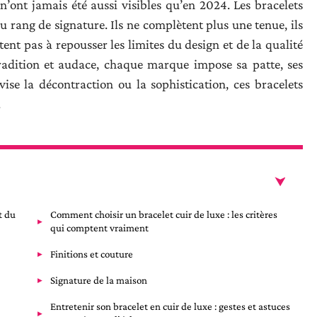
 n’ont jamais été aussi visibles qu’en 2024. Les bracelets
 rang de signature. Ils ne complètent plus une tenue, ils
tent pas à repousser les limites du design et de la qualité
tradition et audace, chaque marque impose sa patte, ses
vise la décontraction ou la sophistication, ces bracelets
.
t du
Comment choisir un bracelet cuir de luxe : les critères
qui comptent vraiment
Finitions et couture
Signature de la maison
Entretenir son bracelet en cuir de luxe : gestes et astuces