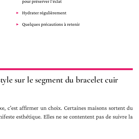
pour préserver l’éclat
Hydrater régulièrement
Quelques précautions à retenir
tyle sur le segment du bracelet cuir
xe, c’est affirmer un choix. Certaines maisons sortent du
feste esthétique. Elles ne se contentent pas de suivre la