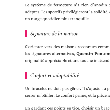
Le système de fermeture n’a rien d’anodin :
adeptes. Les sportifs privilégieront la solidité
un usage quotidien plus tranquille.
Signature de la maison
S’orienter vers des maisons reconnues com
les signatures alternatives,
Quentin Ponton
originalité appréciable et une touche inattend
Confort et adaptabilité
Un bracelet ne doit pas gêner. Il s’ajuste au
serrer ni bâiller. Le confort prime, et la pièce
En gardant ces points en tête, choisir un brace