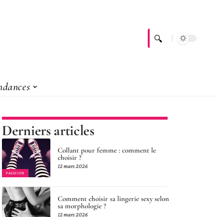
ndances
Derniers articles
Collant pour femme : comment le
choisir ?
12 mars 2026
FASHION
Comment choisir sa lingerie sexy selon
sa morphologie ?
12 mars 2026