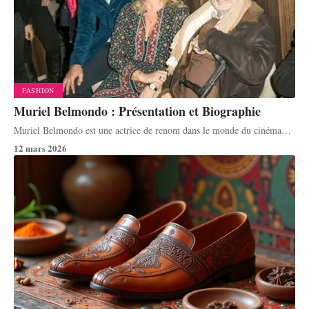
FASHION
Muriel Belmondo : Présentation et Biographie
Muriel Belmondo est une actrice de renom dans le monde du cinéma
…
12 mars 2026