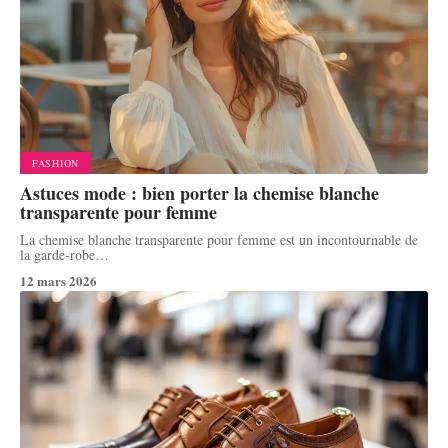
FASHION
Astuces mode : bien porter la chemise blanche
transparente pour femme
La chemise blanche transparente pour femme est un incontournable de
la garde-robe
…
12 mars 2026