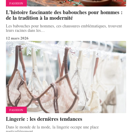
FASHION
L’histoire fascinante des babouches pour hommes :
de la tradition à la modernité
Les babouches pour hommes, ces chaussures emblématiques, trouvent
leurs racines dans les
…
12 mars 2026
FASHION
Lingerie : les dernières tendances
Dans le monde de la mode, la lingerie occupe une place
particulièrement
…