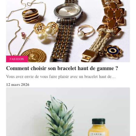
FASHION
Comment choisir son bracelet haut de gamme ?
Vous avez envie de vous faire plaisir avec un bracelet haut de
…
12 mars 2026