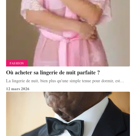
FASHION
Où acheter sa lingerie de nuit parfaite ?
La lingerie de nuit, bien plus qu'une simple tenue pour dormir, est
…
12 mars 2026