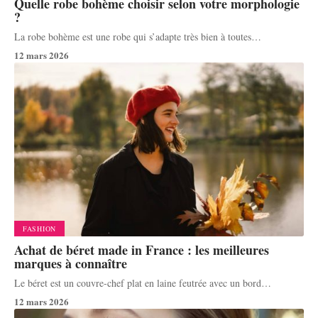
Quelle robe bohème choisir selon votre morphologie
?
La robe bohème est une robe qui s’adapte très bien à toutes
…
12 mars 2026
FASHION
Achat de béret made in France : les meilleures
marques à connaître
Le béret est un couvre-chef plat en laine feutrée avec un bord
…
12 mars 2026