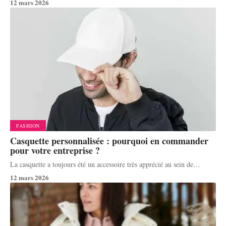
12 mars 2026
FASHION
Casquette personnalisée : pourquoi en commander
pour votre entreprise ?
La casquette a toujours été un accessoire très apprécié au sein de
…
12 mars 2026