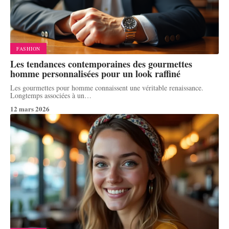
FASHION
Les tendances contemporaines des gourmettes
homme personnalisées pour un look raffiné
Les gourmettes pour homme connaissent une véritable renaissance.
Longtemps associées à un
…
12 mars 2026