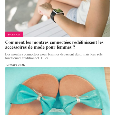
FASHION
Comment les montres connectées redéfinissent les
accessoires de mode pour femmes ?
Les montres connectées pour femmes dépassent désormais leur rôle
fonctionnel traditionnel. Elles
…
12 mars 2026