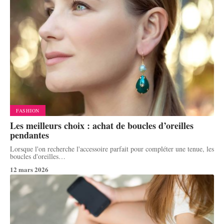
FASHION
Les meilleurs choix : achat de boucles d’oreilles
pendantes
Lorsque l'on recherche l'accessoire parfait pour compléter une tenue, les
boucles d'oreilles
…
12 mars 2026