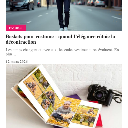
FASHION
Baskets pour costume : quand l’élégance côtoie la
décontraction
Les temps changent et avec eux, les codes vestimentaires évoluent. En
plus
…
12 mars 2026