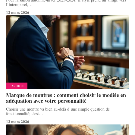
l’intemporel,
…
12 mars 2026
FASHION
Marque de montres : comment choisir le modèle en
adéquation avec votre personnalité
Choisir une montre va bien au-delà d’une simple question de
fonctionnalité; c'est
…
12 mars 2026