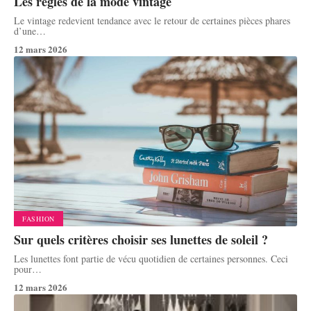
Les règles de la mode vintage
Le vintage redevient tendance avec le retour de certaines pièces phares
d’une
…
12 mars 2026
FASHION
Sur quels critères choisir ses lunettes de soleil ?
Les lunettes font partie de vécu quotidien de certaines personnes. Ceci
pour
…
12 mars 2026