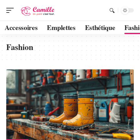
Accessoires
Emplettes
Esthétique
Fash
Fashion