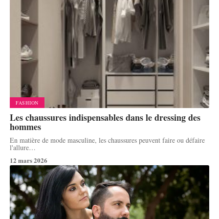
FASHION
Les chaussures indispensables dans le dressing des
hommes
En matière de mode masculine, les chaussures peuvent faire ou défaire
l'allure
…
12 mars 2026