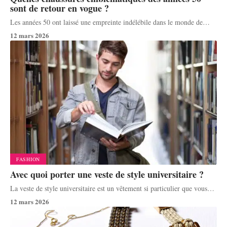
sont de retour en vogue ?
Les années 50 ont laissé une empreinte indélébile dans le monde de
…
12 mars 2026
FASHION
Avec quoi porter une veste de style universitaire ?
La veste de style universitaire est un vêtement si particulier que vous
…
12 mars 2026