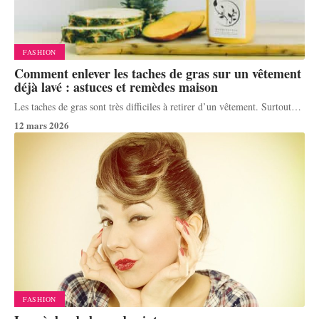
FASHION
Comment enlever les taches de gras sur un vêtement
déjà lavé : astuces et remèdes maison
Les taches de gras sont très difficiles à retirer d’un vêtement. Surtout
…
12 mars 2026
FASHION