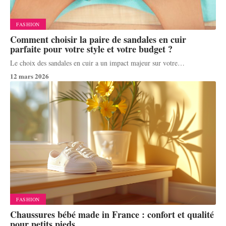
FASHION
Comment choisir la paire de sandales en cuir
parfaite pour votre style et votre budget ?
Le choix des sandales en cuir a un impact majeur sur votre
…
12 mars 2026
FASHION
Chaussures bébé made in France : confort et qualité
pour petits pieds