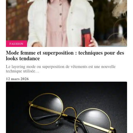
FASHION
Mode femme et superposition : techniques pour des
looks tendance
Le layering mode ou superposition de vêtements est une nouvelle
technique utilisée
…
12 mars 2026