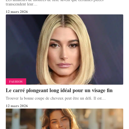
transcendent leur
…
12 mars 2026
FASHION
Le carré plongeant long idéal pour un visage fin
Trouver la bonne coupe de cheveux peut être un défi. Il est
…
12 mars 2026