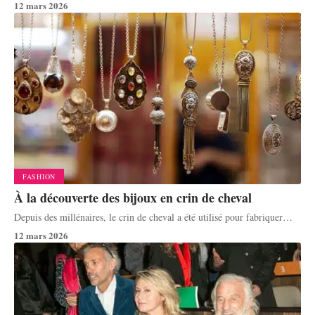
12 mars 2026
FASHION
À la découverte des bijoux en crin de cheval
Depuis des millénaires, le crin de cheval a été utilisé pour fabriquer
…
12 mars 2026