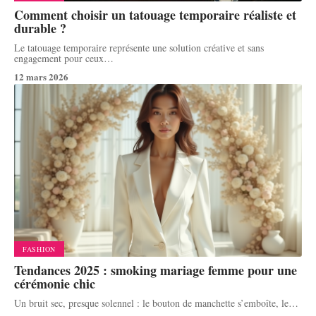
Comment choisir un tatouage temporaire réaliste et
durable ?
Le tatouage temporaire représente une solution créative et sans
engagement pour ceux
…
12 mars 2026
FASHION
Tendances 2025 : smoking mariage femme pour une
cérémonie chic
Un bruit sec, presque solennel : le bouton de manchette s’emboîte, le
…