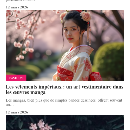
12 mars 2026
FASHION
Les vêtements impériaux : un art vestimentaire dans
les œuvres manga
Les mangas, bien plus que de simples bandes dessinées, offrent souvent
un
…
12 mars 2026