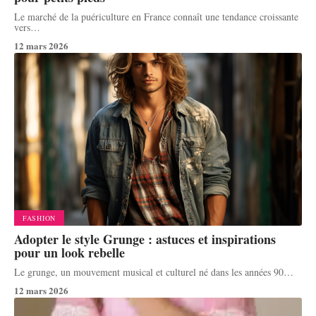
Le marché de la puériculture en France connaît une tendance croissante
vers
…
12 mars 2026
FASHION
Adopter le style Grunge : astuces et inspirations
pour un look rebelle
Le grunge, un mouvement musical et culturel né dans les années 90
…
12 mars 2026