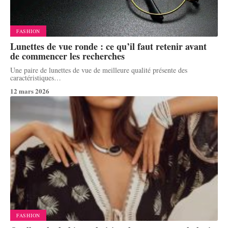
FASHION
Lunettes de vue ronde : ce qu’il faut retenir avant
de commencer les recherches
Une paire de lunettes de vue de meilleure qualité présente des
caractéristiques
…
12 mars 2026
FASHION