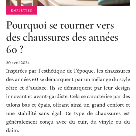
EMPLETTES
Pourquoi se tourner vers
des chaussures des années
60 ?
30 avril 2024
Inspirées par l’esthétique de l’époque, les chaussures
des années 60 se démarquent par un mélange du style
rétro et d’audace. Ils se démarquent par leur design
innovant et avant-gardiste. Cela se caractérise par des
talons bas et épais, offrant ainsi un grand confort et
une stabilité sans égal. Ce type de chaussures est
généralement conçu avec du cuir, du vinyle ou du
daim.