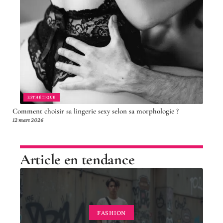
ESTHÉTIQUE
Comment choisir sa lingerie sexy selon sa morphologie ?
12 mars 2026
Article en tendance
FASHION