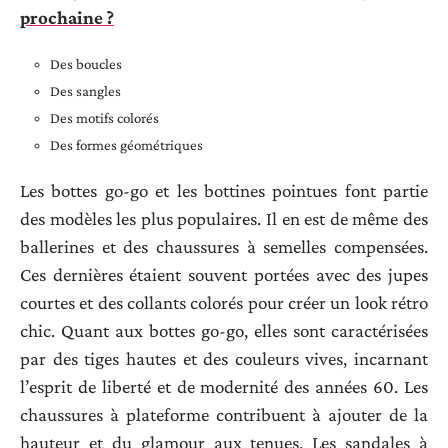
prochaine ?
Des boucles
Des sangles
Des motifs colorés
Des formes géométriques
Les bottes go-go et les bottines pointues font partie
des modèles les plus populaires. Il en est de même des
ballerines et des chaussures à semelles compensées.
Ces dernières étaient souvent portées avec des jupes
courtes et des collants colorés pour créer un look rétro
chic. Quant aux bottes go-go, elles sont caractérisées
par des tiges hautes et des couleurs vives, incarnant
l’esprit de liberté et de modernité des années 60. Les
chaussures à plateforme contribuent à ajouter de la
hauteur et du glamour aux tenues. Les sandales à