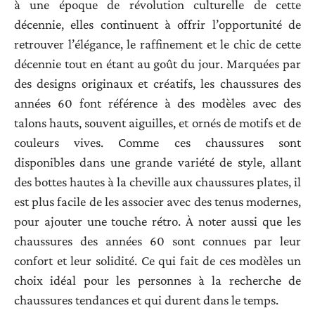
à une époque de révolution culturelle de cette
décennie, elles continuent à offrir l’opportunité de
retrouver l’élégance, le raffinement et le chic de cette
décennie tout en étant au goût du jour. Marquées par
des designs originaux et créatifs, les chaussures des
années 60 font référence à des modèles avec des
talons hauts, souvent aiguilles, et ornés de motifs et de
couleurs vives. Comme ces chaussures sont
disponibles dans une grande variété de style, allant
des bottes hautes à la cheville aux chaussures plates, il
est plus facile de les associer avec des tenus modernes,
pour ajouter une touche rétro. À noter aussi que les
chaussures des années 60 sont connues par leur
confort et leur solidité. Ce qui fait de ces modèles un
choix idéal pour les personnes à la recherche de
chaussures tendances et qui durent dans le temps.