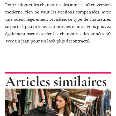
Pourr adopter les chaussures des années 60 en version
moderne, rien ne vaut les versions compensées. Avec
une odeur légèrement revisitée, ce type de chaussures
se porte à peu près avec toutes les tenues. Vous pouvez
également oser associer les chaussures des années 60
avec un jean pour un look plus décontracté.
Articles similaires