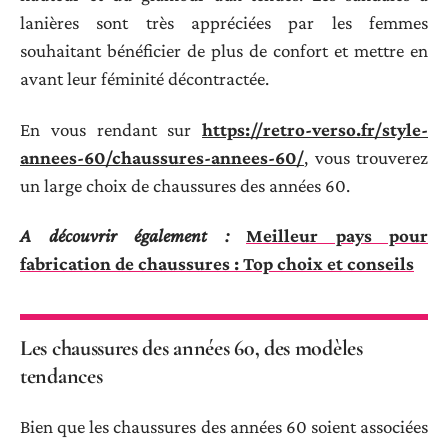
lanières sont très appréciées par les femmes
souhaitant bénéficier de plus de confort et mettre en
avant leur féminité décontractée.
En vous rendant sur
https://retro-verso.fr/style-
annees-60/chaussures-annees-60/
, vous trouverez
un large choix de chaussures des années 60.
A découvrir également :
Meilleur pays pour
fabrication de chaussures : Top choix et conseils
Les chaussures des années 60, des modèles
tendances
Bien que les chaussures des années 60 soient associées