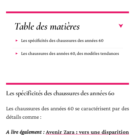
Table des matières
Les spécificités des chaussures des années 60
Les chaussures des années 60, des modèles tendances
Les spécificités des chaussures des années 60
Les chaussures des années 60 se caractérisent par des
détails comme :
A lire également :
Avenir Zara : vers une disparition