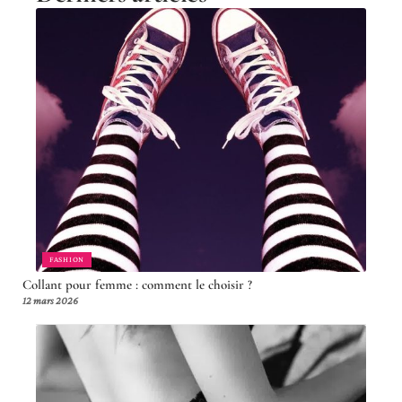
FASHION
Collant pour femme : comment le choisir ?
12 mars 2026