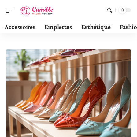
Accessoires
Emplettes
Esthétique
Fashi