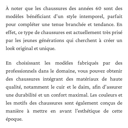
À noter que les chaussures des années 60 sont des
modèles bénéficiant d’un style intemporel, parfait
pour compléter une tenue branchée et tendance. En
effet, ce type de chaussures est actuellement très prisé
par les jeunes générations qui cherchent à créer un
look original et unique.
En choisissant les modèles fabriqués par des
professionnels dans le domaine, vous pouvez obtenir
des chaussures intégrant des matériaux de haute
qualité, notamment le cuir et le daim, afin d’assurer
une durabilité et un confort maximal. Les couleurs et
les motifs des chaussures sont également conçus de
manière à mettre en avant l’esthétique de cette
époque.