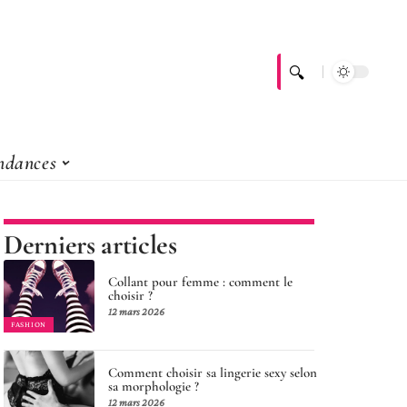
ndances
Derniers articles
Collant pour femme : comment le
choisir ?
12 mars 2026
FASHION
Comment choisir sa lingerie sexy selon
sa morphologie ?
12 mars 2026